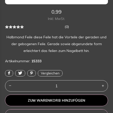
0,99
Inkl. MwSt.
(0)
Halbmond Feile diese Feile hat die Vorteile der geraden und
der gebogenen Feile. Gerade sowie abgerundete form
erleichtert das feilen zum Nagelbett hin.
Artikelnummer:
15333
Vergleichen
ZUM WARENKORB HINZUFÜGEN