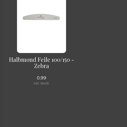
Halbmond Feile 100/150 -
Zebra
0,99
Inkl. MwSt.