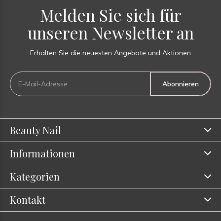
Melden Sie sich für
unseren Newsletter an
Erhalten Sie die neuesten Angebote und Aktionen
Abonnieren
Beauty Nail
Informationen
Kategorien
Kontakt