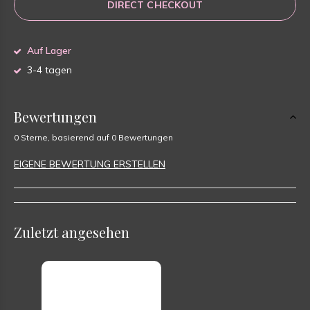
DIRECT CHECKOUT
Auf Lager
3-4 tagen
Bewertungen
0 Sterne, basierend auf 0 Bewertungen
EIGENE BEWERTUNG ERSTELLEN
Zuletzt angesehen