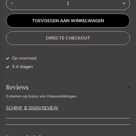
TOEVOEGEN AAN WINKELWAGEN
DIRECTE CHECKOUT
Op voorraad
3-4 dagen
Reviews
0 sterren op basis van 0 beoordelingen
SCHRIJF JE EIGEN REVIEW