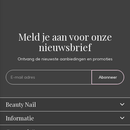
Meld je aan voor onze
nieuwsbrief
Ontvang de nieuwste aanbiedingen en promoties
Abonneer
Beauty Nail
Informatie