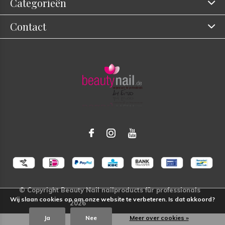
Categorieën
Contact
Wij slaan cookies op om onze website te verbeteren. Is dat akkoord?
Ja
Nee
Meer over cookies »