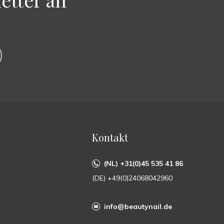
Kontakt
(NL) +31(0)45 535 41 86
(DE) +49(0)24068042960
info@beautynail.de