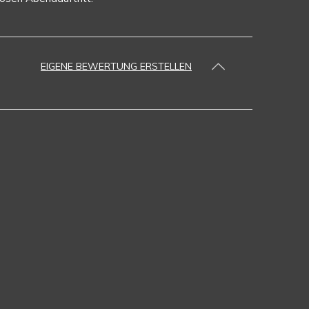
EIGENE BEWERTUNG ERSTELLEN