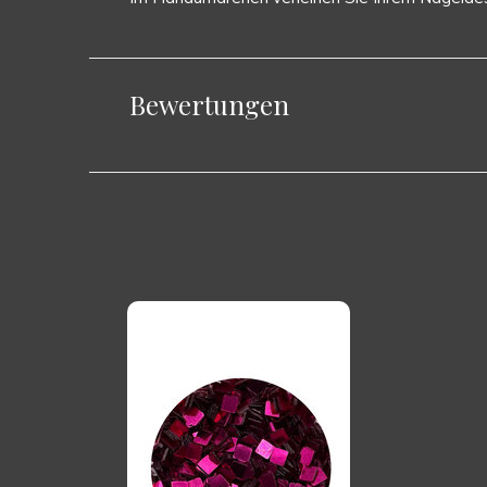
Bewertungen