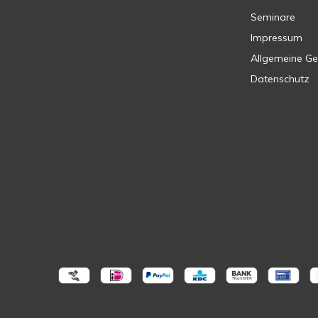
Seminare
Impressum
Allgemeine G
Datenschutz