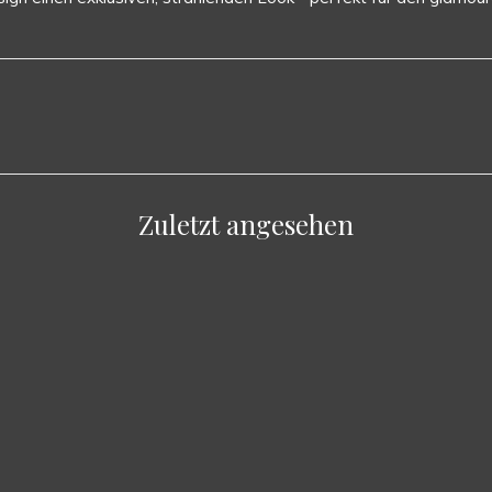
Zuletzt angesehen