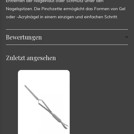
Entfernen der Nagelhaut oder Schmutz unter den
Nagelspitzen. Die Pinchzette ermöglicht das Formen von Gel
oder -Acrylnägel in einem einzigen und einfachen Schritt.
Bewertungen
Zuletzt angesehen