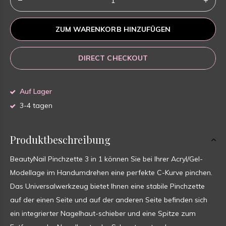
ZUM WARENKORB HINZUFÜGEN
DIRECT CHECKOUT
Auf Lager
3-4 tagen
Produktbeschreibung
BeautyNail Pinchzette 3 in 1 können Sie bei Ihrer Acryl/Gel-
Modellage im Handumdrehen eine perfekte C-Kurve pinchen.
Das Universalwerkzeug bietet Ihnen eine stabile Pinchzette
auf der einen Seite und auf der anderen Seite befinden sich
ein integrierter Nagelhaut-schieber und eine Spitze zum