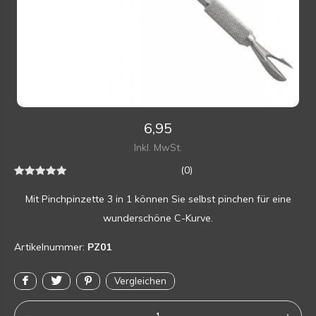
6,95
Inkl. MwSt.
(0)
Mit Pinchpinzette 3 in 1 können Sie selbst pinchen für eine
wunderschöne C-Kurve.
Artikelnummer:
PZ01
Vergleichen