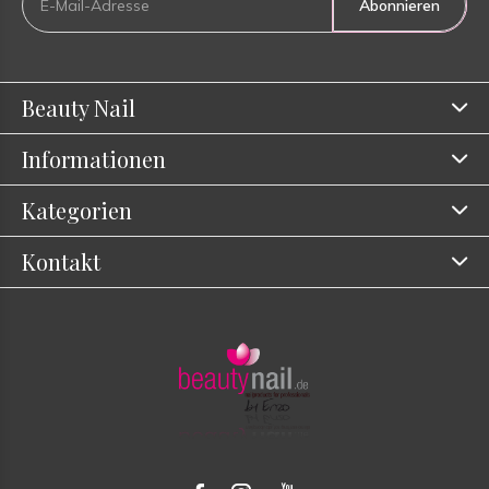
Abonnieren
Beauty Nail
Informationen
Kategorien
Kontakt