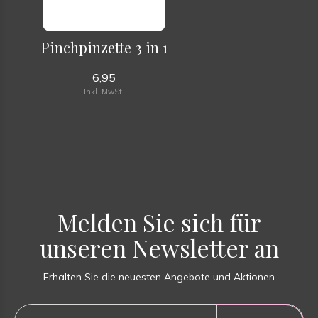
Pinchpinzette 3 in 1
6,95
Inkl. MwSt.
Melden Sie sich für
unseren Newsletter an
Erhalten Sie die neuesten Angebote und Aktionen