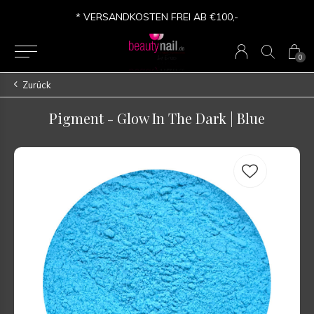
* VERSANDKOSTEN FREI AB €100,-
0
Zurück
Pigment - Glow In The Dark | Blue