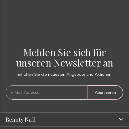
Melden Sie sich für
unseren Newsletter an
Erhalten Sie die neuesten Angebote und Aktionen
Abonnieren
Beauty Nail