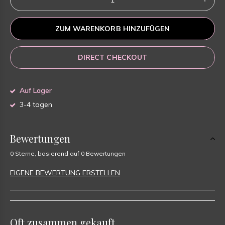
ZUM WARENKORB HINZUFÜGEN
DIRECT CHECKOUT
Auf Lager
3-4 tagen
Bewertungen
0 Sterne, basierend auf 0 Bewertungen
EIGENE BEWERTUNG ERSTELLEN
Oft zusammen gekauft