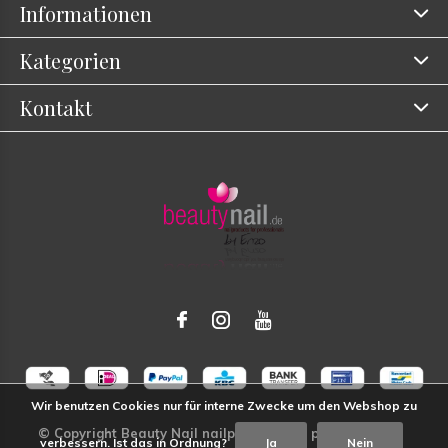
Informationen
Kategorien
Kontakt
Wir benutzen Cookies nur für interne Zwecke um den Webshop zu
verbessern. Ist das in Ordnung?
Ja
Nein