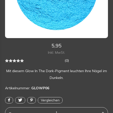
5,95
Inkl. MwSt.
(0)
Mit diesem Glow In The Dark-Pigment leuchten Ihre Nägel im
Dunkeln.
Artikelnummer:
GLOWP06
Vergleichen