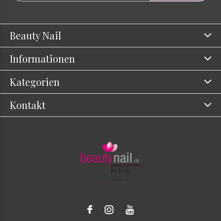
Beauty Nail
Informationen
Kategorien
Kontakt