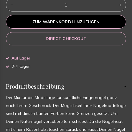
ZUM WARENKORB HINZUFÜGEN
DIRECT CHECKOUT
Auf Lager
3-4 tagen
Produktbeschreibung
Der Mix für die Modellage für künstliche Fingernägel ganz
nach Ihrem Geschmack. Der Möglichkeit Ihrer Nagelmodellage
sind mit diesen bunten Farben keine Grenzen gesetzt. Um
Deinen Naturnagel vorzubereiten, schiebst Du die Nagelhaut
mit einem Rosenholzstäbchen zurück und raust Deinen Nagel