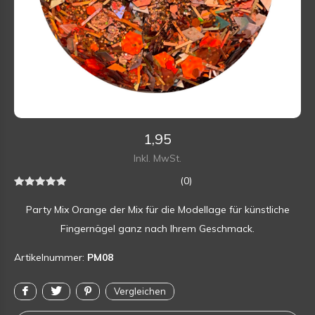
1,95
Inkl. MwSt.
(0)
Party Mix Orange der Mix für die Modellage für künstliche
Fingernägel ganz nach Ihrem Geschmack.
Artikelnummer:
PM08
Vergleichen