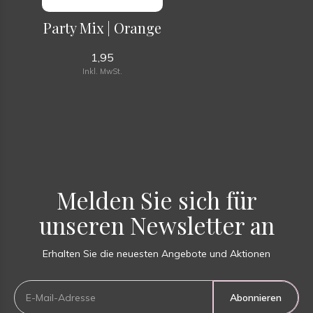
Party Mix | Orange
1,95
Inkl. MwSt.
Melden Sie sich für
unseren Newsletter an
Erhalten Sie die neuesten Angebote und Aktionen
Abonnieren