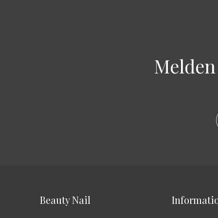
Melden 
Beauty Nail
Informati