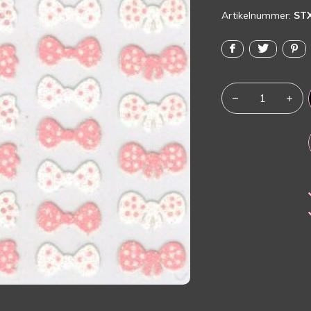
Artikelnummer:
ST