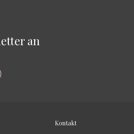
etter an
Kontakt