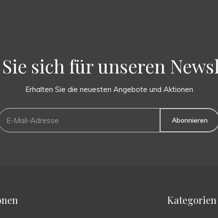
Sie sich für unseren Newsl
Erhalten Sie die neuesten Angebote und Aktionen
Abonnieren
onen
Kategorien