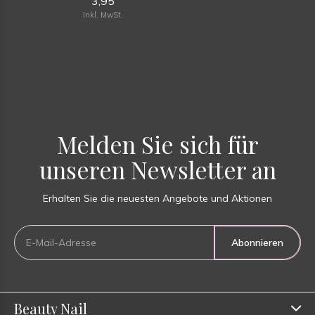
3,95
Inkl. MwSt.
Melden Sie sich für
unseren Newsletter an
Erhalten Sie die neuesten Angebote und Aktionen
Abonnieren
Beauty Nail