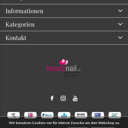
Informationen
Kategorien
Kontakt
Wir benutzen Cookies nur für interne Zwecke um den Webshop zu