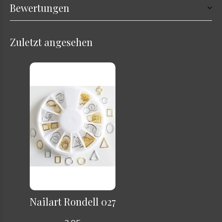
Bewertungen
Zuletzt angesehen
Nailart Rondell 027