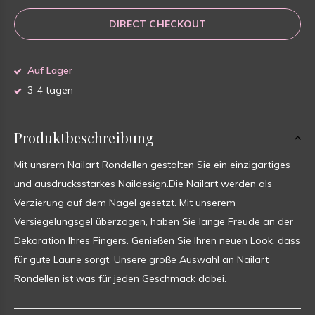
DIRECT CHECKOUT
Auf Lager
3-4 tagen
Produktbeschreibung
Mit unsrern Nailart Rondellen gestalten Sie ein einzigartiges
und ausdrucksstarkes Naildesign.Die Nailart werden als
Verzierung auf dem Nagel gesetzt. Mit unserem
Versiegelungsgel überzogen, haben Sie lange Freude an der
Dekoration Ihres Fingers. Genießen Sie Ihren neuen Look, dass
für gute Laune sorgt. Unsere große Auswahl an Nailart
Rondellen ist was für jeden Geschmack dabei.