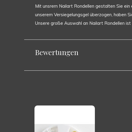
Mit unsrern Nailart Rondellen gestalten Sie ein
unserem Versiegelungsgel überzogen, haben Sie
Unsere große Auswahl an Nailart Rondellen ist
Bewertungen