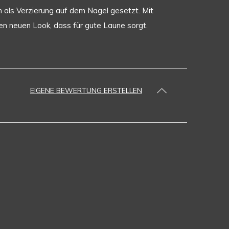
n als Verzierung auf dem Nagel gesetzt. Mit
en neuen Look, dass für gute Laune sorgt.
EIGENE BEWERTUNG ERSTELLEN