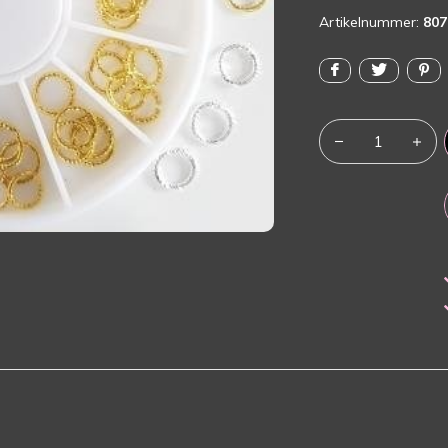
Artikelnummer:
807