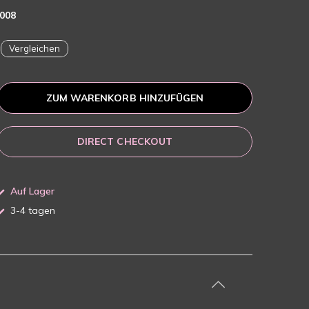
008
Vergleichen
ZUM WARENKORB HINZUFÜGEN
DIRECT CHECKOUT
Auf Lager
3-4 tagen