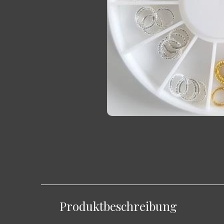
Produktbeschreibung