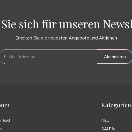
Sie sich für unseren Newsl
Erhalten Sie die neuesten Angebote und Aktionen
Abonnieren
onen
Kategorien
ontakt
NEU!
n
SALE%