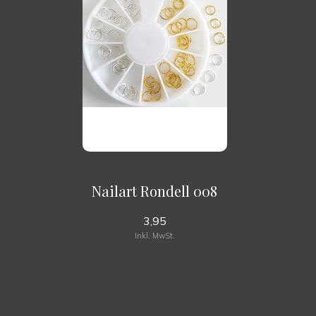
Nailart Rondell 008
3,95
Inkl. MwSt.