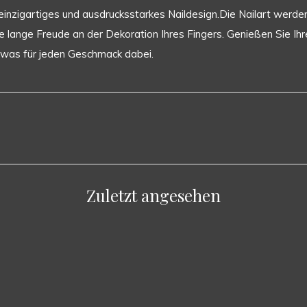
 einzigartiges und ausdrucksstarkes Naildesign.Die Nailart werde
 lange Freude an der Dekoration Ihres Fingers. Genießen Sie Ihr
 was für jeden Geschmack dabei.
Zuletzt angesehen