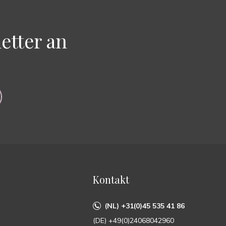
etter an
Kontakt
(NL) +31(0)45 535 41 86
(DE) +49(0)24068042960