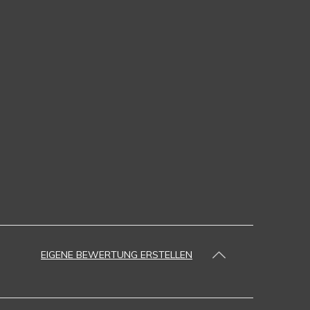
EIGENE BEWERTUNG ERSTELLEN