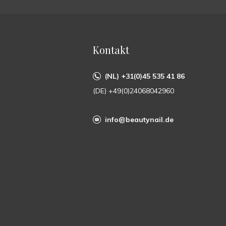
Kontakt
(NL) +31(0)45 535 41 86
(DE) +49(0)24068042960
info@beautynail.de