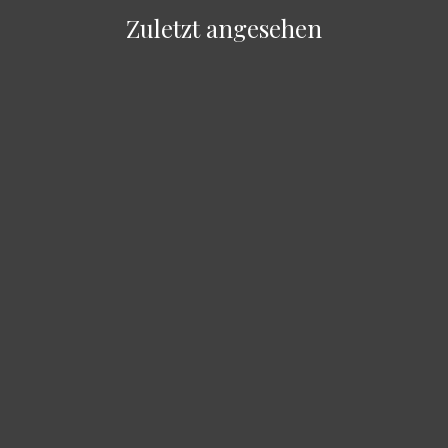
Zuletzt angesehen