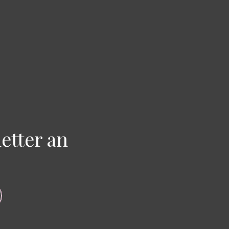
etter an