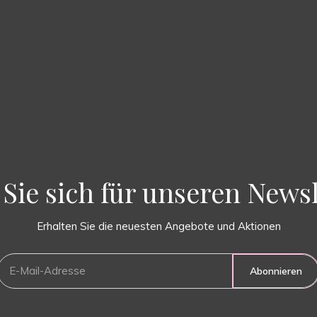
Sie sich für unseren Newsl
Erhalten Sie die neuesten Angebote und Aktionen
Abonnieren