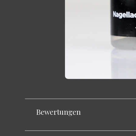
Bewertungen