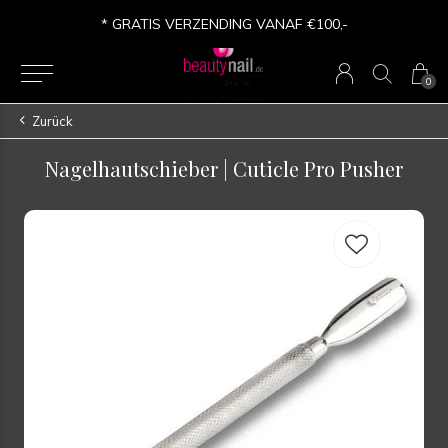
* GRATIS VERZENDING VANAF €100,-
0
Zurück
Nagelhautschieber | Cuticle Pro Pusher