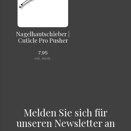
Nagelhautschieber |
Cuticle Pro Pusher
7,95
Inkl. MwSt.
Melden Sie sich für
unseren Newsletter an