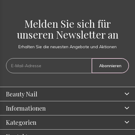
Melden Sie sich für
unseren Newsletter an
Erhalten Sie die neuesten Angebote und Aktionen
Abonnieren
Beauty Nail
Informationen
Kategorien