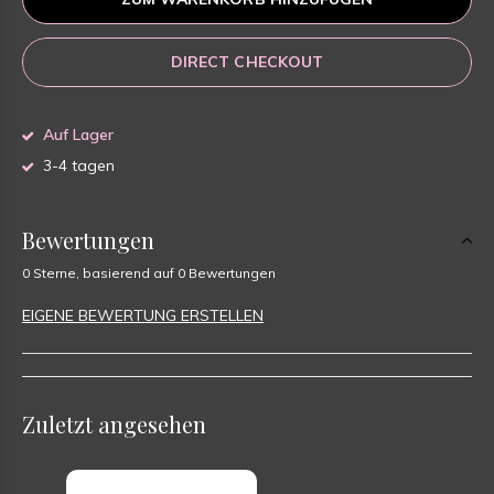
DIRECT CHECKOUT
Auf Lager
3-4 tagen
Bewertungen
0 Sterne, basierend auf 0 Bewertungen
EIGENE BEWERTUNG ERSTELLEN
Zuletzt angesehen