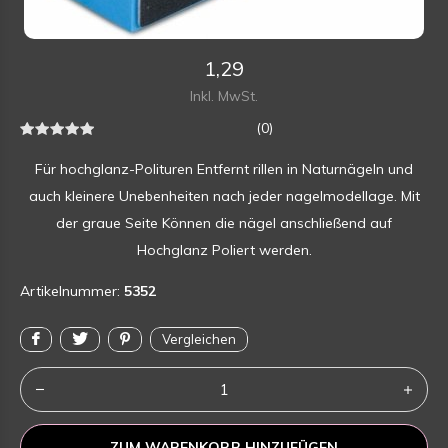
1,29
Inkl. MwSt.
(0)
Für hochglanz-Polituren Entfernt rillen in Naturnägeln und
auch kleinere Unebenheiten nach jeder nagelmodellage. Mit
der graue Seite Können die nägel anschließend auf
Hochglanz Poliert werden.
Artikelnummer:
5352
Vergleichen
ZUM WARENKORB HINZUFÜGEN