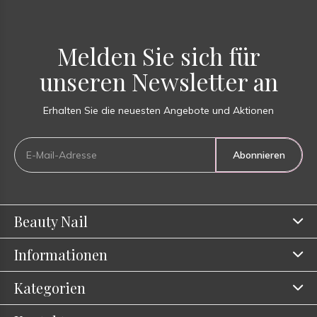
Melden Sie sich für
unseren Newsletter an
Erhalten Sie die neuesten Angebote und Aktionen
Abonnieren
Beauty Nail
Informationen
Kategorien