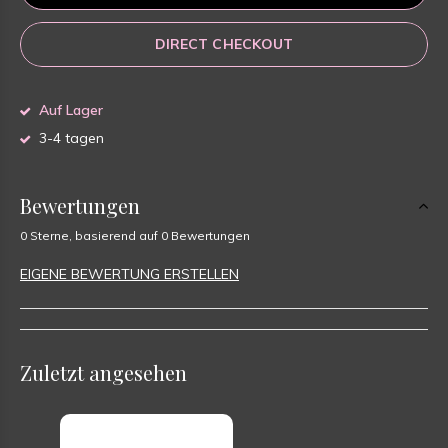
DIRECT CHECKOUT
Auf Lager
3-4 tagen
Bewertungen
0 Sterne, basierend auf 0 Bewertungen
EIGENE BEWERTUNG ERSTELLEN
Zuletzt angesehen