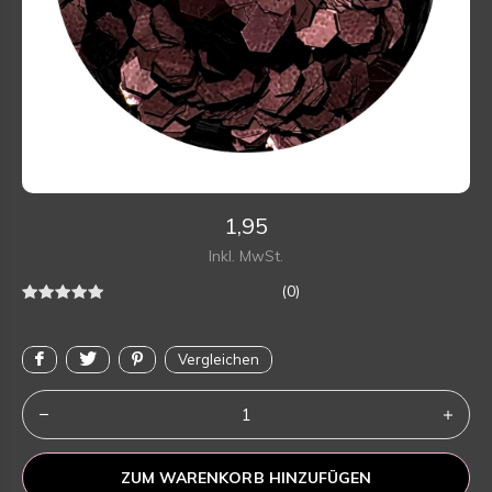
1,95
Inkl. MwSt.
(0)
Vergleichen
ZUM WARENKORB HINZUFÜGEN