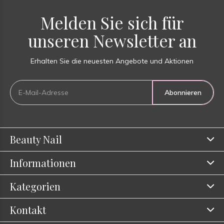
Melden Sie sich für
unseren Newsletter an
Erhalten Sie die neuesten Angebote und Aktionen
Abonnieren
Beauty Nail
Informationen
Kategorien
Kontakt