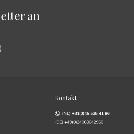
etter an
Kontakt
(NL) +31(0)45 535 41 86
(DE) +49(0)24068042960