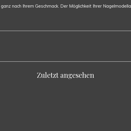
el ganz nach Ihrem Geschmack. Der Möglichkeit Ihrer Nagelmodell
Zuletzt angesehen