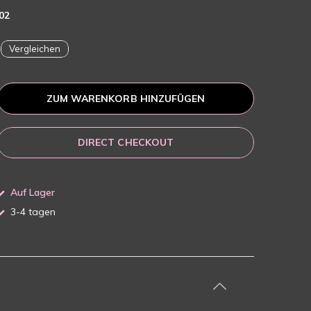
02
Vergleichen
ZUM WARENKORB HINZUFÜGEN
DIRECT CHECKOUT
Auf Lager
3-4 tagen