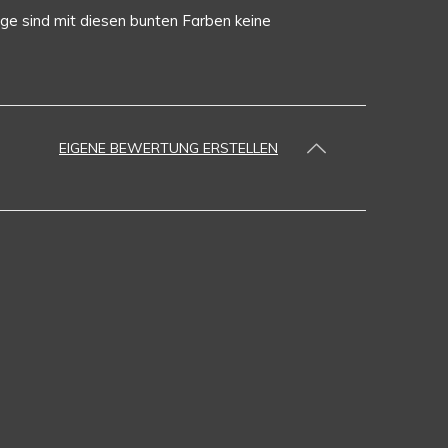
age sind mit diesen bunten Farben keine
EIGENE BEWERTUNG ERSTELLEN