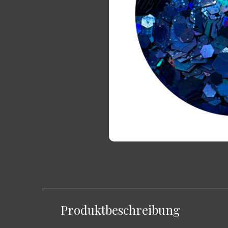
Produktbeschreibung