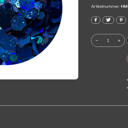
Artikelnummer:
HM