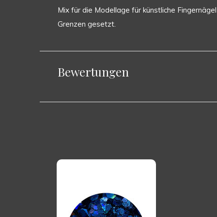
Mix für die Modellage für künstliche Fingernäg
Grenzen gesetzt.
Bewertungen