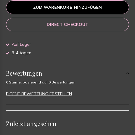
ZUM WARENKORB HINZUFÜGEN
DIRECT CHECKOUT
Auf Lager
3-4 tagen
Bewertungen
0 Sterne, basierend auf 0 Bewertungen
EIGENE BEWERTUNG ERSTELLEN
Zuletzt angesehen