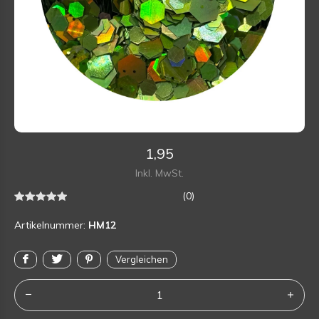
1,95
Inkl. MwSt.
(0)
Artikelnummer:
HM12
Vergleichen