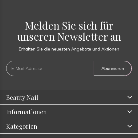
Melden Sie sich für
unseren Newsletter an
Erhalten Sie die neuesten Angebote und Aktionen
Abonnieren
Beauty Nail
Informationen
Kategorien