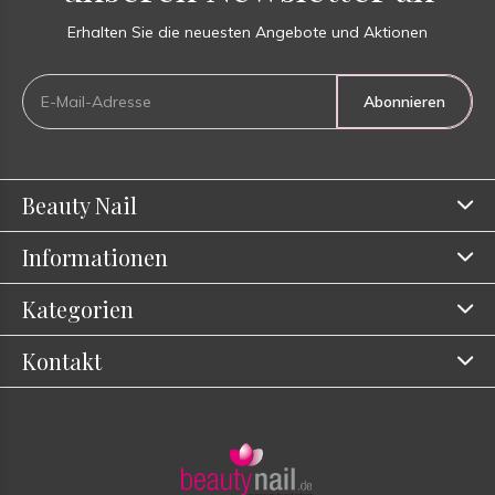
Erhalten Sie die neuesten Angebote und Aktionen
Abonnieren
Beauty Nail
Informationen
Kategorien
Kontakt