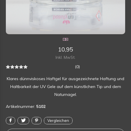
10,95
Inkl. MwSt.
(0)
Klares dünnviskoses Haftgel für ausgezeichnete Haftung und
Haltbarkeit der UV Gele auf dem künstlichen Tip und dem
Naturnagel.
Artikelnummer:
5102
Vergleichen