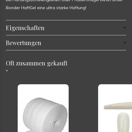
Bonder HaftGel eine ultra starke Haftung!
Eigenschaften
Bewertungen
Oft zusammen gekauft
*