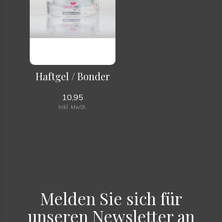
Haftgel / Bonder
10,95
Inkl. MwSt.
Melden Sie sich für
unseren Newsletter an