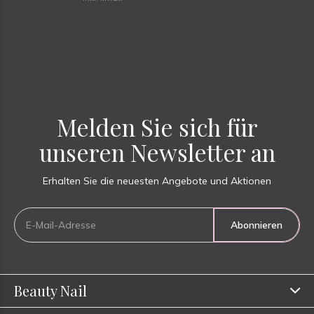
Melden Sie sich für
unseren Newsletter an
Erhalten Sie die neuesten Angebote und Aktionen
Abonnieren
Beauty Nail