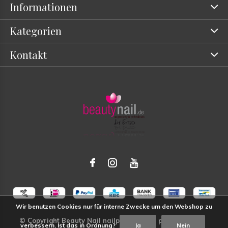
Informationen
Kategorien
Kontakt
Wir benutzen Cookies nur für interne Zwecke um den Webshop zu
verbessern. Ist das in Ordnung?
Ja
Nein