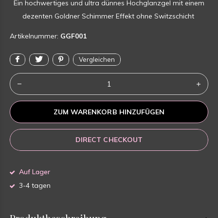
Ein hochwertiges und ultra dünnes Hochglanzgel mit einem
dezenten Goldner Schimmer Effekt ohne Switzschicht
Artikelnummer:
GGF001
Vergleichen
ZUM WARENKORB HINZUFÜGEN
DIRECT CHECKOUT
Auf Lager
3-4 tagen