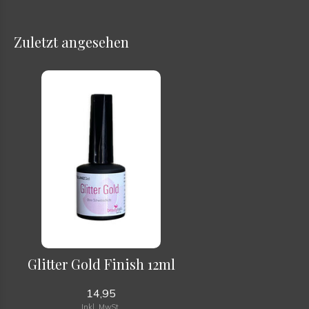
Zuletzt angesehen
Glitter Gold Finish 12ml
14,95
Inkl. MwSt.