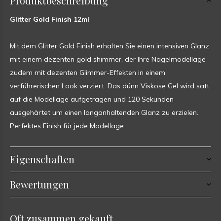
Produktbeschreibung
Glitter Gold Finish 12ml
Mit dem Glitter Gold Finish erhalten Sie einen intensiven Glanz
mit einem dezenten gold shimmer, der Ihre Nagelmodellage
zudem mit dezenten Glimmer-Effekten in einem
verführerischen Look verziert. Das dünn Viskose Gel wird satt
auf die Modellage aufgetragen und 120 Sekunden
ausgehärtet um einen langanhaltenden Glanz zu erzielen.
Perfektes Finish für jede Modellage.
Eigenschaften
Bewertungen
Oft zusammen gekauft