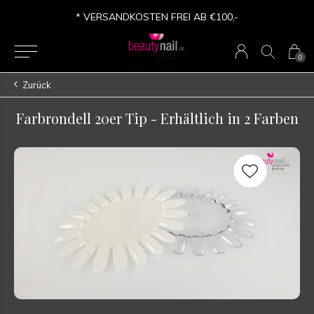
* VERSANDKOSTEN FREI AB €100,-
0
Zurück
Farbrondell 20er Tip - Erhältlich in 2 Farben