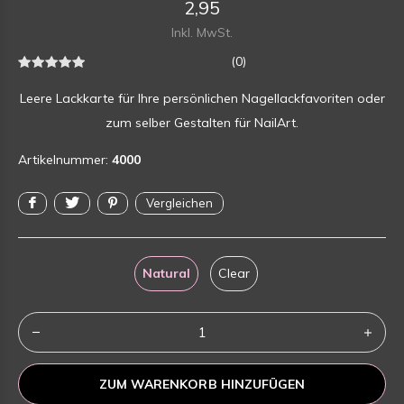
2,95
Inkl. MwSt.
(0)
Leere Lackkarte für Ihre persönlichen Nagellackfavoriten oder
zum selber Gestalten für NailArt.
Artikelnummer:
4000
Vergleichen
Natural
Clear
ZUM WARENKORB HINZUFÜGEN