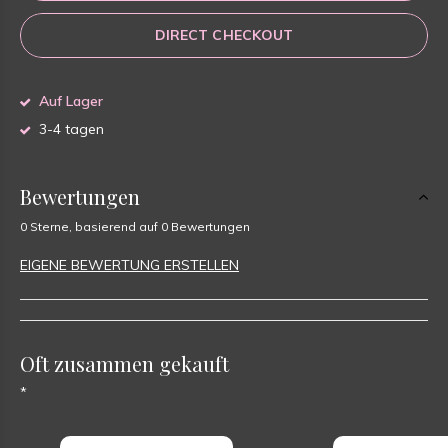
DIRECT CHECKOUT
Auf Lager
3-4 tagen
Bewertungen
0 Sterne, basierend auf 0 Bewertungen
EIGENE BEWERTUNG ERSTELLEN
Oft zusammen gekauft
*