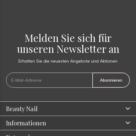
Melden Sie sich für
unseren Newsletter an
Erhalten Sie die neuesten Angebote und Aktionen
Abonnieren
Beauty Nail
Informationen