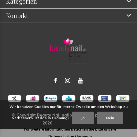
Kategorien
Kontakt
Wir benutzen Cookies nur für interne Zwecke um den Webshop zu
verbessern. Ist das in Ordnung?
Ja
Nein
Für weitere Informationen beachten Sie bitte unsere
Datenschutzerklärung. »