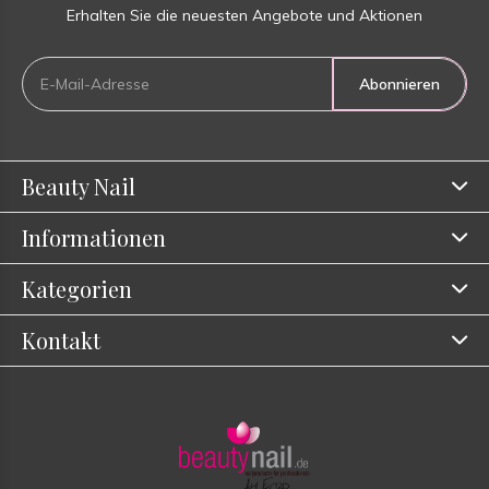
Erhalten Sie die neuesten Angebote und Aktionen
Abonnieren
Beauty Nail
Informationen
Kategorien
Kontakt