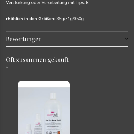
Verstärkung oder Verarbeitung mit Tips. E
rhältlich in den Größen:
35g/71g/350g
Bewertungen
Oft zusammen gekauft
*