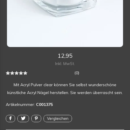
12,95
Inkl. MwSt.
(0)
Mit Acryl Pulver clear können Sie selbst wunderschöne
künstliche Acryl Nägel herstellen. Sie werden überrascht sein.
Artikelnummer:
C001375
Vergleichen