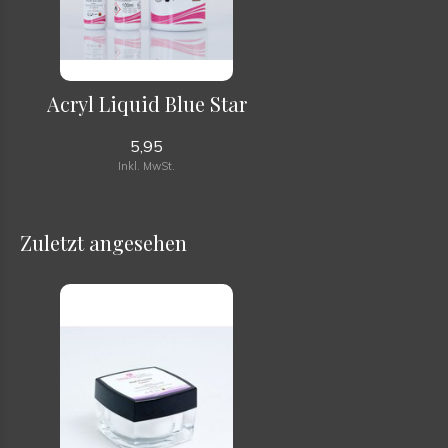
Acryl Liquid Blue Star
5,95
Inkl. MwSt.
Zuletzt angesehen