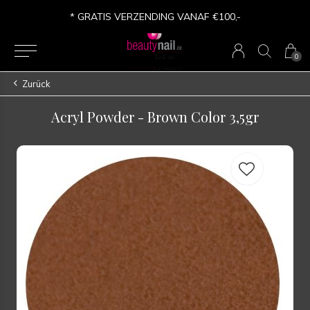
* GRATIS VERZENDING VANAF €100,-
0
Zurück
Acryl Powder - Brown Color 3,5gr