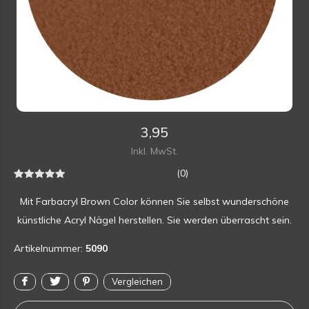
3,95
Inkl. MwSt.
(0)
Mit Farbacryl Brown Color können Sie selbst wunderschöne
künstliche Acryl Nägel herstellen. Sie werden überrascht sein.
Artikelnummer:
5090
Vergleichen