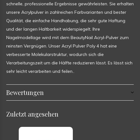
schnelle, professionelle Ergebnisse gewährleisten. Sie erhalten
unsere Acrylpulver in zahlreichen Farbvarianten und bester
Qualität, die einfache Handhabung, die sehr gute Haftung
und der langen Haltbarkeit widerspiegelt. Ihre
Nagelmodellage wird mit dem BeautyNail Acryl-Pulver zum
reinsten Vergnügen. Unser Acryl Pulver Poly 4 hat eine
verbesserte Molekularstruktur, wodurch sich die
Verarbeitungszeit um die Hälfte reduzieren lässt. Es lässt sich
sehr leicht verarbeiten und feilen..
Bewertungen
Zuletzt angesehen