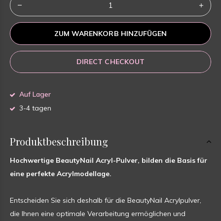
ZUM WARENKORB HINZUFÜGEN
DIRECT CHECKOUT
Auf Lager
3-4 tagen
Produktbeschreibung
Hochwertige BeautyNail Acryl-Pulver, bilden die Basis für
eine perfekte Acrylmodellage.
Entscheiden Sie sich deshalb für die BeautyNail Acrylpulver,
die Ihnen eine optimale Verarbeitung ermöglichen und