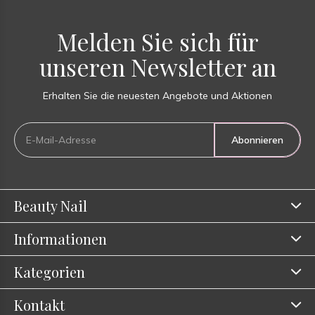
Melden Sie sich für
unseren Newsletter an
Erhalten Sie die neuesten Angebote und Aktionen
Abonnieren
Beauty Nail
Informationen
Kategorien
Kontakt