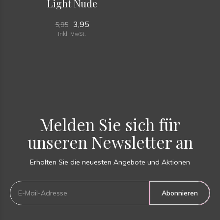
Light Nude
3,95
5,95
Inkl. MwSt.
Melden Sie sich für
unseren Newsletter an
Erhalten Sie die neuesten Angebote und Aktionen
Abonnieren