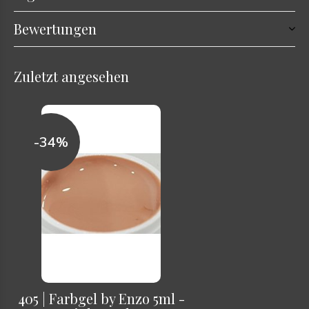
Bewertungen
Zuletzt angesehen
-34%
405 | Farbgel by Enzo 5ml -