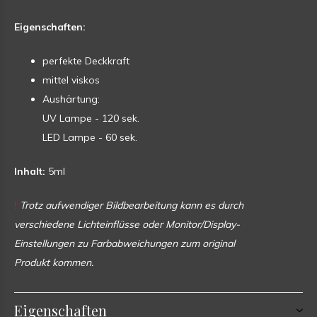
Eigenschaften:
perfekte Deckkraft
mittel viskos
Aushärtung:
UV Lampe - 120 sek.
LED Lampe - 60 sek.
Inhalt:
5ml
!
Trotz aufwendiger Bildbearbeitung kann es durch
verschiedene Lichteinflüsse oder Monitor/Display-
Einstellungen zu Farbabweichungen zum original
Produkt kommen.
Eigenschaften