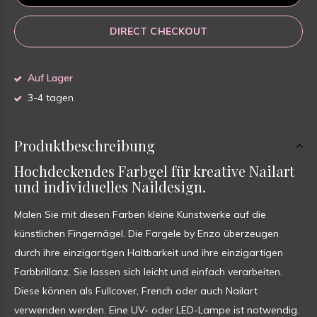
DIRECT CHECKOUT
Auf Lager
3-4 tagen
Produktbeschreibung
Hochdeckendes Farbgel für kreative Nailart
und individuelles Naildesign.
Malen Sie mit diesen Farben kleine Kunstwerke auf die
künstlichen Fingernägel. Die Fargele by Enzo überzeugen
durch ihre einzigartigen Haltbarkeit und ihre einzigartigen
Farbbrillanz. Sie lassen sich leicht und einfach verarbeiten.
Diese können als Fullcover, French oder auch Nailart
verwenden werden. Eine UV- oder LED-Lampe ist notwendig.