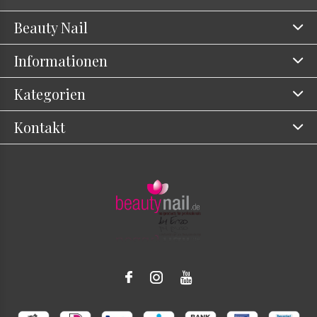
Beauty Nail
Informationen
Kategorien
Kontakt