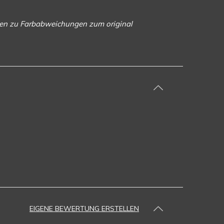
ngen zu Farbabweichungen zum original
EIGENE BEWERTUNG ERSTELLEN