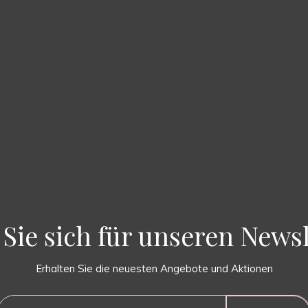
Sie sich für unseren Newsl
Erhalten Sie die neuesten Angebote und Aktionen