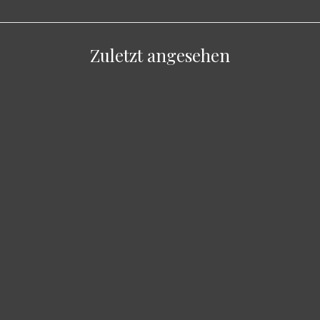
Zuletzt angesehen