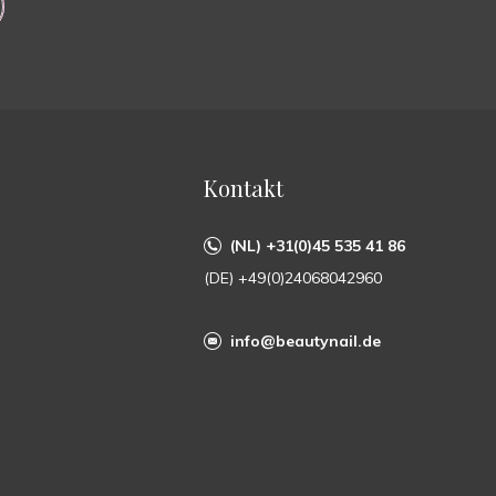
Kontakt
(NL) +31(0)45 535 41 86
(DE) +49(0)24068042960
info@beautynail.de