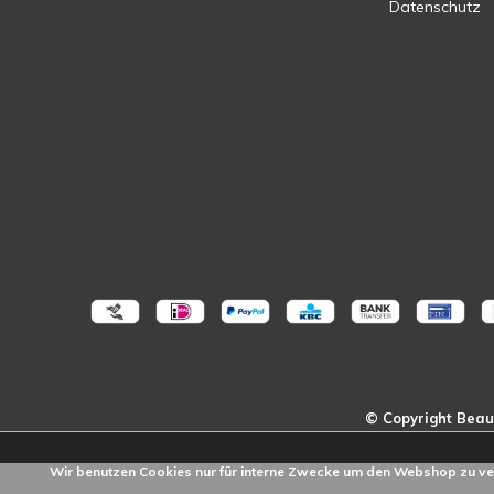
Datenschutz
Wir benutzen Cookies nur für interne Zwecke um den Webshop zu ve