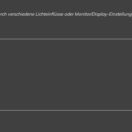
rch verschiedene Lichteinflüsse oder Monitor/Display-Einstellu