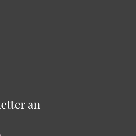
etter an