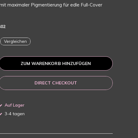
 mit maximaler Pigmentierung für edle Full-Cover
402
Vergleichen
ZUM WARENKORB HINZUFÜGEN
DIRECT CHECKOUT
Auf Lager
3-4 tagen