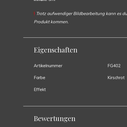
!
Trotz aufwendiger Bildbearbeitung kann es du
Produkt kommen.
Eigenschaften
Artikelnummer
FG402
Farbe
Kirschrot
Effekt
Bewertungen