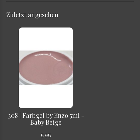
Zuletzt angesehen
308 | Farbgel by Enzo 5ml -
Baby Beige
5,95