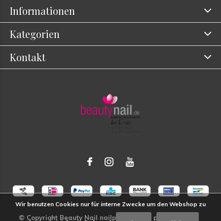
Informationen
Kategorien
Kontakt
Wir benutzen Cookies nur für interne Zwecke um den Webshop zu