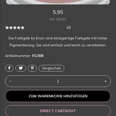
5,95
Inkl. MwSt.
(0)
Die Farbgele by Enzo sind einzigartige Farbgele mit hoher
Pigmentierung. Sie sind einfach und leicht zu verarbeiten.
Artikelnummer:
FG308
Vergleichen
ZUM WARENKORB HINZUFÜGEN
DIRECT CHECKOUT