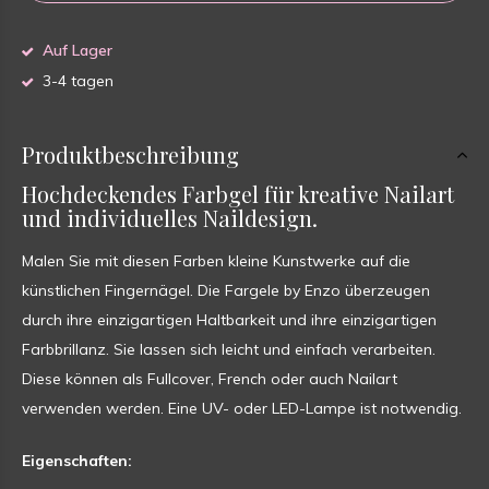
Auf Lager
3-4 tagen
Produktbeschreibung
Hochdeckendes Farbgel für kreative Nailart
und individuelles Naildesign.
Malen Sie mit diesen Farben kleine Kunstwerke auf die
künstlichen Fingernägel. Die Fargele by Enzo überzeugen
durch ihre einzigartigen Haltbarkeit und ihre einzigartigen
Farbbrillanz. Sie lassen sich leicht und einfach verarbeiten.
Diese können als Fullcover, French oder auch Nailart
verwenden werden. Eine UV- oder LED-Lampe ist notwendig.
Eigenschaften: