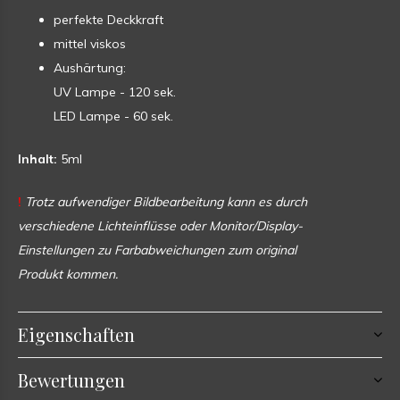
perfekte Deckkraft
mittel viskos
Aushärtung:
UV Lampe - 120 sek.
LED Lampe - 60 sek.
Inhalt:
5ml
!
Trotz aufwendiger Bildbearbeitung kann es durch
verschiedene Lichteinflüsse oder Monitor/Display-
Einstellungen zu Farbabweichungen zum original
Produkt kommen.
Eigenschaften
Bewertungen