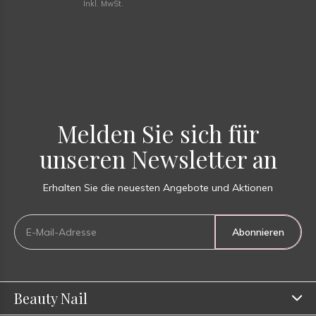
Inkl. MwSt.
Melden Sie sich für
unseren Newsletter an
Erhalten Sie die neuesten Angebote und Aktionen
Abonnieren
Beauty Nail