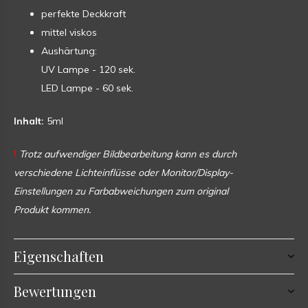
perfekte Deckkraft
mittel viskos
Aushärtung:
UV Lampe - 120 sek.
LED Lampe - 60 sek.
Inhalt:
5ml
!
Trotz aufwendiger Bildbearbeitung kann es durch
verschiedene Lichteinflüsse oder Monitor/Display-
Einstellungen zu Farbabweichungen zum original
Produkt kommen.
Eigenschaften
Bewertungen