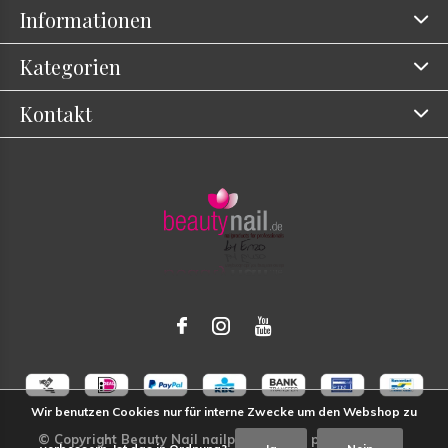
Informationen
Kategorien
Kontakt
Wir benutzen Cookies nur für interne Zwecke um den Webshop zu