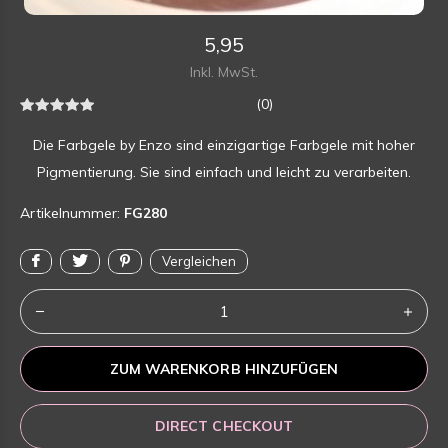
5,95
Inkl. MwSt.
(0)
Die Farbgele by Enzo sind einzigartige Farbgele mit hoher
Pigmentierung. Sie sind einfach und leicht zu verarbeiten.
Artikelnummer:
FG280
Vergleichen
ZUM WARENKORB HINZUFÜGEN
DIRECT CHECKOUT