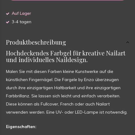
Auf Lager
3-4 tagen
Produktbeschreibung
Hochdeckendes Farbgel für kreative Nailart
und individuelles Naildesign.
Malen Sie mit diesen Farben kleine Kunstwerke auf die
künstlichen Fingernägel. Die Fargele by Enzo überzeugen
durch ihre einzigartigen Haltbarkeit und ihre einzigartigen
Farbbrillanz. Sie lassen sich leicht und einfach verarbeiten.
Diese können als Fullcover, French oder auch Nailart
verwenden werden. Eine UV- oder LED-Lampe ist notwendig.
Eigenschaften: