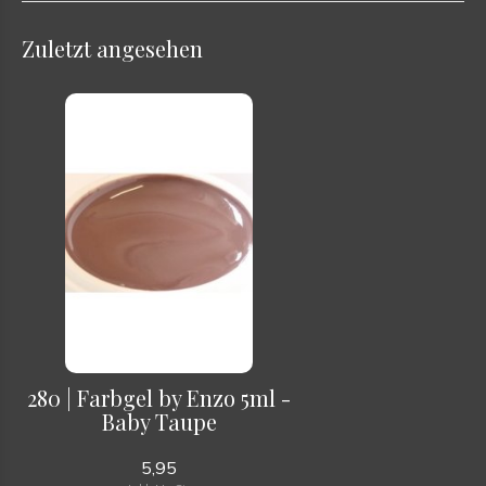
Zuletzt angesehen
280 | Farbgel by Enzo 5ml -
Baby Taupe
5,95