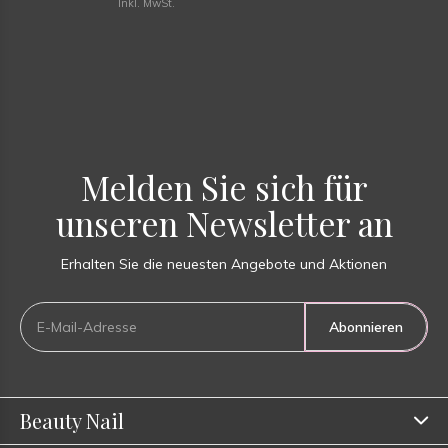
Inkl. MwSt.
Melden Sie sich für
unseren Newsletter an
Erhalten Sie die neuesten Angebote und Aktionen
Abonnieren
Beauty Nail