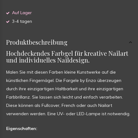
Auf Lager
3-4 tagen
Produktbeschreibung
Hochdeckendes Farbgel für kreative Nailart
und individuelles Naildesign.
Malen Sie mit diesen Farben kleine Kunstwerke auf die
künstlichen Fingernägel. Die Fargele by Enzo überzeugen
durch ihre einzigartigen Haltbarkeit und ihre einzigartigen
Farbbrillanz. Sie lassen sich leicht und einfach verarbeiten.
Diese können als Fullcover, French oder auch Nailart
verwenden werden. Eine UV- oder LED-Lampe ist notwendig.
Eigenschaften: