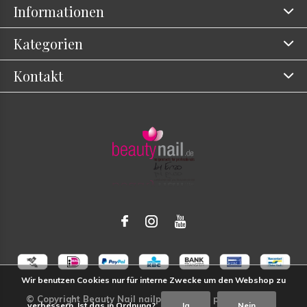
Informationen
Kategorien
Kontakt
Wir benutzen Cookies nur für interne Zwecke um den Webshop zu
verbessern. Ist das in Ordnung?
Ja
Nein