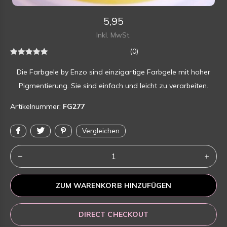
5,95
Inkl. MwSt.
(0)
Die Farbgele by Enzo sind einzigartige Farbgele mit hoher
Pigmentierung. Sie sind einfach und leicht zu verarbeiten.
Artikelnummer:
FG277
Vergleichen
ZUM WARENKORB HINZUFÜGEN
DIRECT CHECKOUT