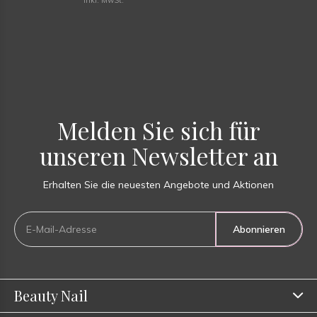
Inkl. MwSt.
Melden Sie sich für
unseren Newsletter an
Erhalten Sie die neuesten Angebote und Aktionen
Abonnieren
Beauty Nail