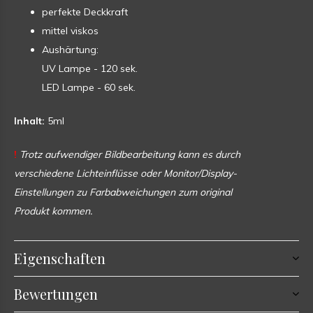
perfekte Deckkraft
mittel viskos
Aushärtung:
UV Lampe - 120 sek.
LED Lampe - 60 sek.
Inhalt:
5ml
!
Trotz aufwendiger Bildbearbeitung kann es durch
verschiedene Lichteinflüsse oder Monitor/Display-
Einstellungen zu Farbabweichungen zum original
Produkt kommen.
Eigenschaften
Bewertungen