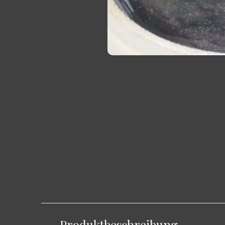
Produktbeschreibung