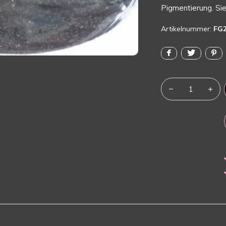
Pigmentierung. Sie 
Artikelnummer:
FG