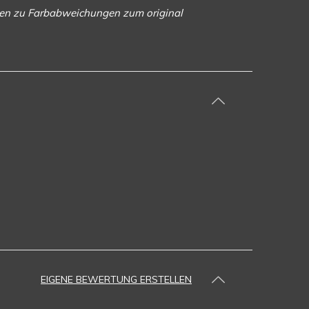
ngen zu Farbabweichungen zum original
EIGENE BEWERTUNG ERSTELLEN