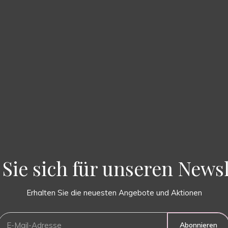
Sie sich für unseren Newsl
Erhalten Sie die neuesten Angebote und Aktionen
Abonnieren