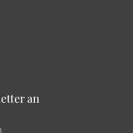
etter an