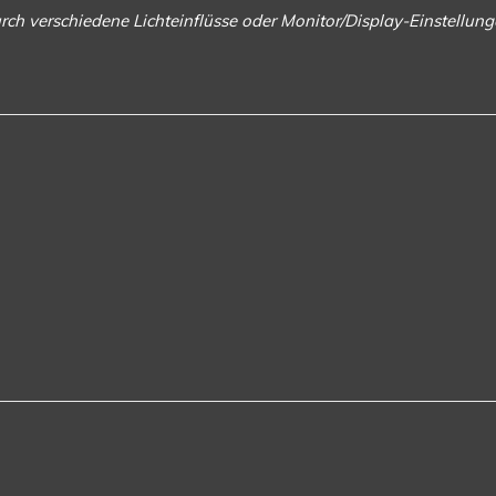
rch verschiedene Lichteinflüsse oder Monitor/Display-Einstellu