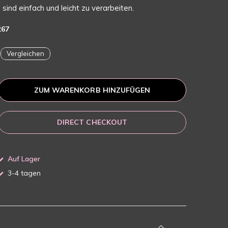
sind einfach und leicht zu verarbeiten.
267
Vergleichen
ZUM WARENKORB HINZUFÜGEN
DIRECT CHECKOUT
Auf Lager
3-4 tagen