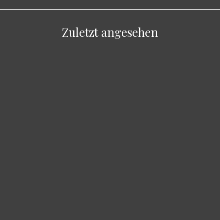
Zuletzt angesehen