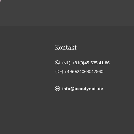
Kontakt
(NL) +31(0)45 535 41 86
(DE) +49(0)24068042960
info@beautynail.de