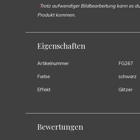
!
Trotz aufwendiger Bildbearbeitung kann es du
Produkt kommen.
Eigenschaften
Artikelnummer
FG267
Farbe
schwarz
Effekt
Glitzer
Bewertungen