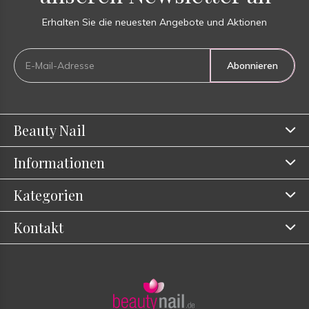
Erhalten Sie die neuesten Angebote und Aktionen
Abonnieren
Beauty Nail
Informationen
Kategorien
Kontakt