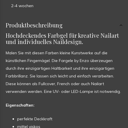
2-4 wochen
Produktbeschreibung
Hochdeckendes Farbgel für kreative Nailart
und individuelles Naildesign.
Malen Sie mit diesen Farben kleine Kunstwerke auf die
künstlichen Fingernägel. Die Fargele by Enzo überzeugen
durch ihre einzigartigen Haltbarkeit und ihre einzigartigen
Farbbrillanz. Sie lassen sich leicht und einfach verarbeiten.
Diese können als Fullcover, French oder auch Nailart
verwenden werden. Eine UV- oder LED-Lampe ist notwendig.
Eigenschaften:
perfekte Deckkraft
mittel viskos