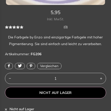
5,95
Inkl. MwSt.
(0)
Die Farbgele by Enzo sind einzigartige Farbgele mit hoher
Pigmentierung. Sie sind einfach und leicht zu verarbeiten.
Artikelnummer:
FG206
Vergleichen
NICHT AUF LAGER
Nicht auf Lager