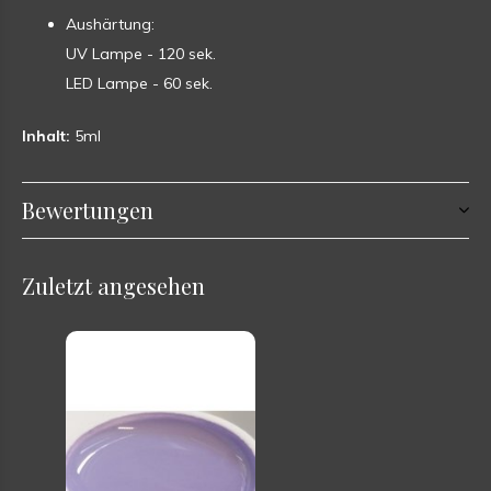
Aushärtung:
UV Lampe - 120 sek.
LED Lampe - 60 sek.
Inhalt:
5ml
Bewertungen
Zuletzt angesehen