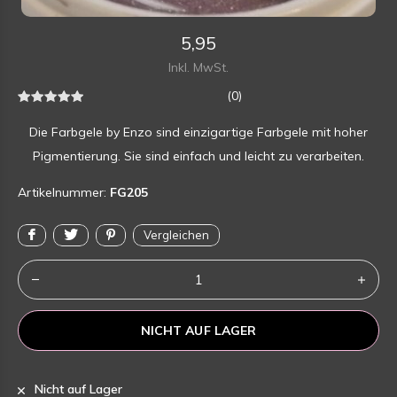
5,95
Inkl. MwSt.
(0)
Die Farbgele by Enzo sind einzigartige Farbgele mit hoher
Pigmentierung. Sie sind einfach und leicht zu verarbeiten.
Artikelnummer:
FG205
Vergleichen
NICHT AUF LAGER
Nicht auf Lager