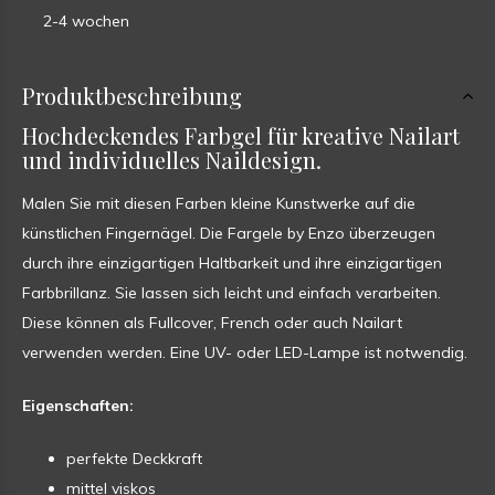
2-4 wochen
Produktbeschreibung
Hochdeckendes Farbgel für kreative Nailart
und individuelles Naildesign.
Malen Sie mit diesen Farben kleine Kunstwerke auf die
künstlichen Fingernägel. Die Fargele by Enzo überzeugen
durch ihre einzigartigen Haltbarkeit und ihre einzigartigen
Farbbrillanz. Sie lassen sich leicht und einfach verarbeiten.
Diese können als Fullcover, French oder auch Nailart
verwenden werden. Eine UV- oder LED-Lampe ist notwendig.
Eigenschaften:
perfekte Deckkraft
mittel viskos