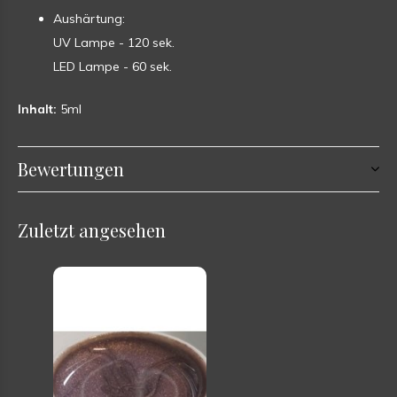
Aushärtung:
UV Lampe - 120 sek.
LED Lampe - 60 sek.
Inhalt:
5ml
Bewertungen
Zuletzt angesehen