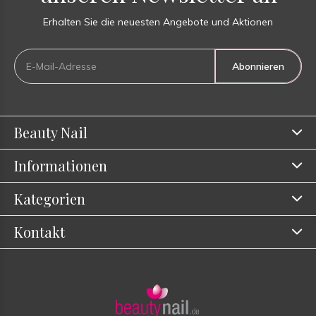
Erhalten Sie die neuesten Angebote und Aktionen
Abonnieren
Beauty Nail
Informationen
Kategorien
Kontakt