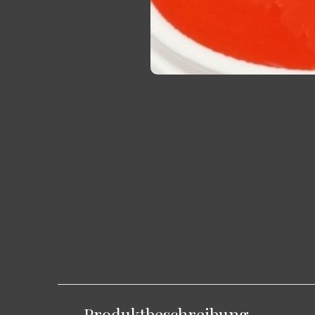
Produktbeschreibung