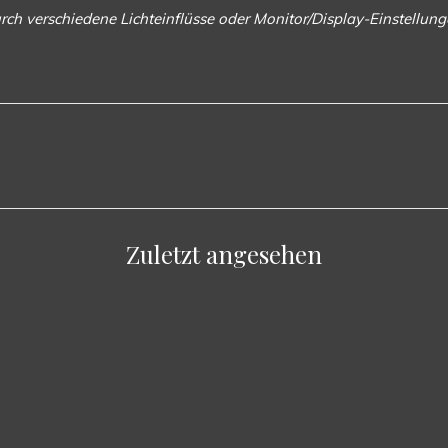
rch verschiedene Lichteinflüsse oder Monitor/Display-Einstellu
Zuletzt angesehen