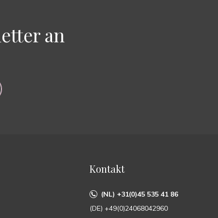
etter an
Kontakt
(NL) +31(0)45 535 41 86
(DE) +49(0)24068042960