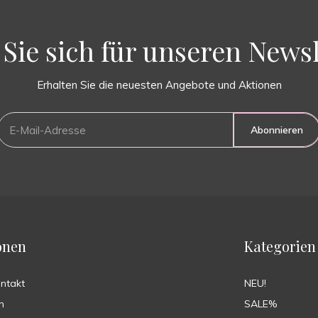
Sie sich für unseren Newsl
Erhalten Sie die neuesten Angebote und Aktionen
Abonnieren
onen
Kategorien
ontakt
NEU!
n
SALE%