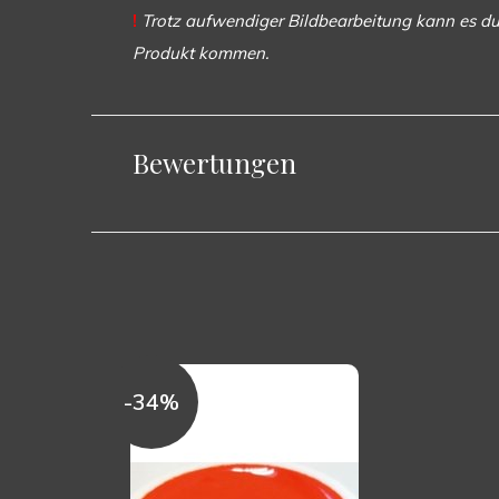
!
Trotz aufwendiger Bildbearbeitung kann es du
Produkt kommen.
Bewertungen
-34%