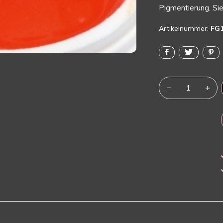
Pigmentierung. Sie 
Artikelnummer:
FG