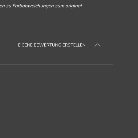
ngen zu Farbabweichungen zum original
EIGENE BEWERTUNG ERSTELLEN