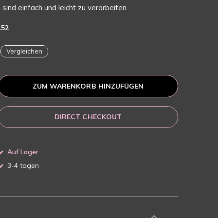
sind einfach und leicht zu verarbeiten.
152
Vergleichen
ZUM WARENKORB HINZUFÜGEN
DIRECT CHECKOUT
Auf Lager
3-4 tagen