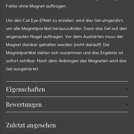
Farbe ohne Magnet auftragen.
Um den Cat Eye-Effekt zu erzielen, wird das Gel umgerührt,
um alle Magnetpartikel herauszuholen. Dann das Gel auf den
angerauten Nagel auftragen. Vor dem Aushärten muss der
Magnet darüber gehalten werden (nicht darauf!). Die
Magnetpartikel ziehen sich zusammen und das Ergebnis ist
sofort sichtbar. Nach dem Anbringen des Magneten wird das
Gel ausgehärtet.
Eigenschaften
Bewertungen
Zuletzt angesehen