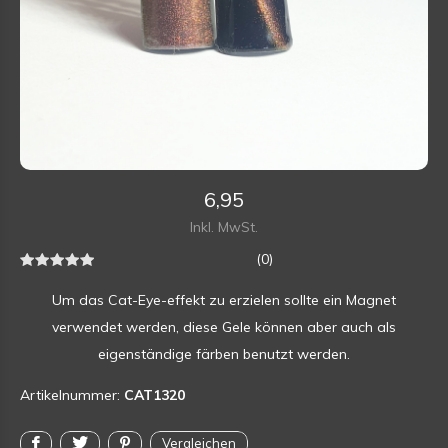
6,95
Inkl. MwSt.
(0)
Um das Cat-Eye-effekt zu erzielen sollte ein Magnet
verwendet werden, diese Gele können aber auch als
eigenständige färben benutzt werden.
Artikelnummer:
CAT1320
Vergleichen