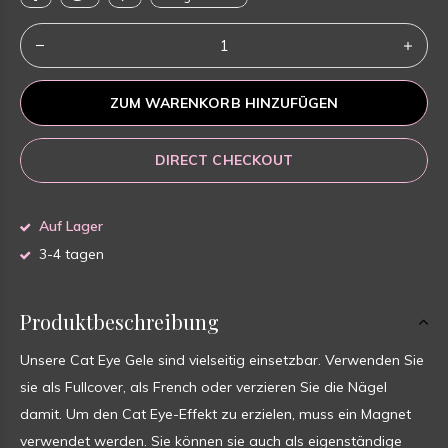
ZUM WARENKORB HINZUFÜGEN
DIRECT CHECKOUT
Auf Lager
3-4 tagen
Produktbeschreibung
Unsere Cat Eye Gele sind vielseitig einsetzbar. Verwenden Sie
sie als Fullcover, als French oder verzieren Sie die Nägel
damit. Um den Cat Eye-Effekt zu erzielen, muss ein Magnet
verwendet werden. Sie können sie auch als eigenständige