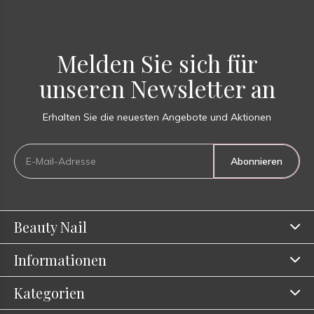
Melden Sie sich für
unseren Newsletter an
Erhalten Sie die neuesten Angebote und Aktionen
Abonnieren
Beauty Nail
Informationen
Kategorien