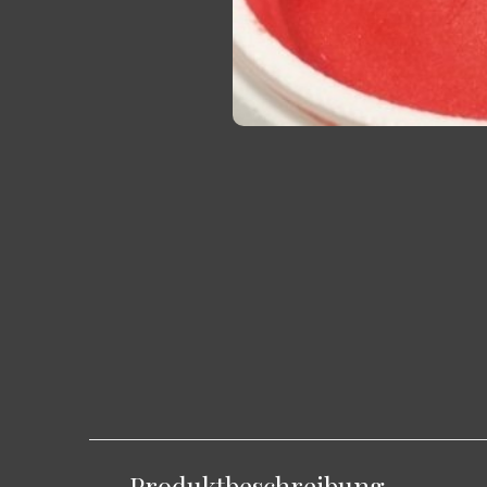
Produktbeschreibung