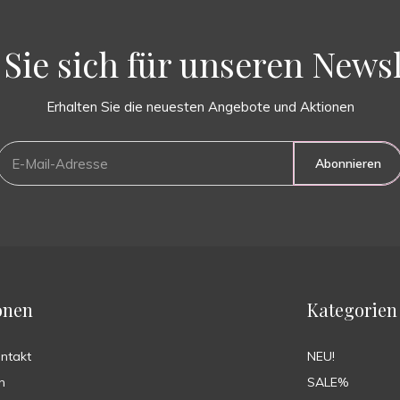
Sie sich für unseren Newsl
Erhalten Sie die neuesten Angebote und Aktionen
Abonnieren
onen
Kategorien
ontakt
NEU!
n
SALE%