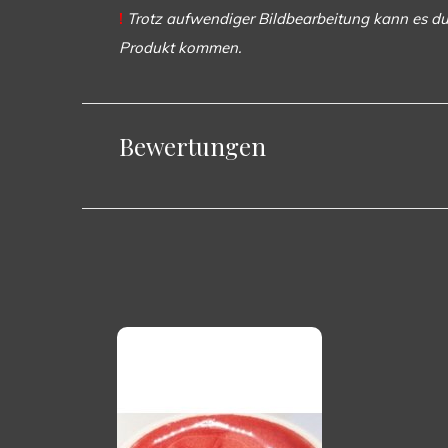
!
Trotz aufwendiger Bildbearbeitung kann es du
Produkt kommen.
Bewertungen