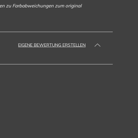
ngen zu Farbabweichungen zum original
EIGENE BEWERTUNG ERSTELLEN