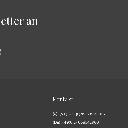
etter an
Kontakt
(NL) +31(0)45 535 41 86
(DE) +49(0)24068042960