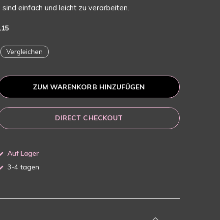
sind einfach und leicht zu verarbeiten.
115
Vergleichen
ZUM WARENKORB HINZUFÜGEN
DIRECT CHECKOUT
Auf Lager
3-4 tagen