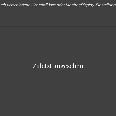
rch verschiedene Lichteinflüsse oder Monitor/Display-Einstellu
Zuletzt angesehen