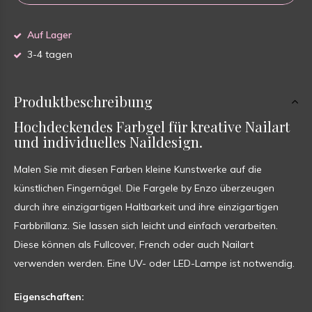
Auf Lager
3-4 tagen
Produktbeschreibung
Hochdeckendes Farbgel für kreative Nailart
und individuelles Naildesign.
Malen Sie mit diesen Farben kleine Kunstwerke auf die
künstlichen Fingernägel. Die Fargele by Enzo überzeugen
durch ihre einzigartigen Haltbarkeit und ihre einzigartigen
Farbbrillanz. Sie lassen sich leicht und einfach verarbeiten.
Diese können als Fullcover, French oder auch Nailart
verwenden werden. Eine UV- oder LED-Lampe ist notwendig.
Eigenschaften: