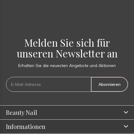
Melden Sie sich für
unseren Newsletter an
Erhalten Sie die neuesten Angebote und Aktionen
Abonnieren
Beauty Nail
Informationen