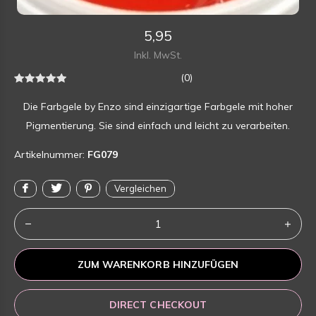
5,95
Inkl. MwSt.
(0)
Die Farbgele by Enzo sind einzigartige Farbgele mit hoher
Pigmentierung. Sie sind einfach und leicht zu verarbeiten.
Artikelnummer:
FG079
Vergleichen
ZUM WARENKORB HINZUFÜGEN
DIRECT CHECKOUT