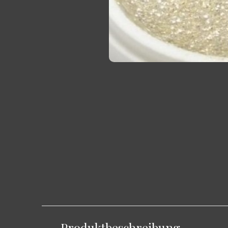
Produktbeschreibung