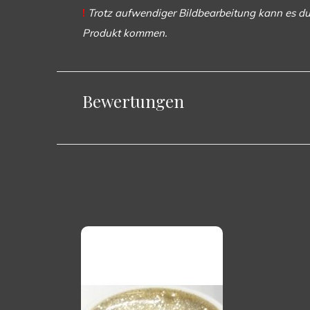
!
Trotz aufwendiger Bildbearbeitung kann es du
Produkt kommen.
Bewertungen