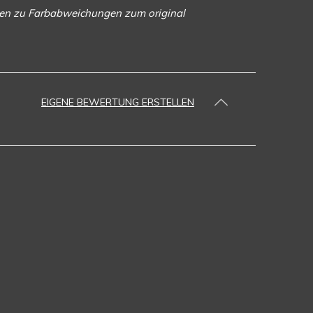
ngen zu Farbabweichungen zum original
EIGENE BEWERTUNG ERSTELLEN