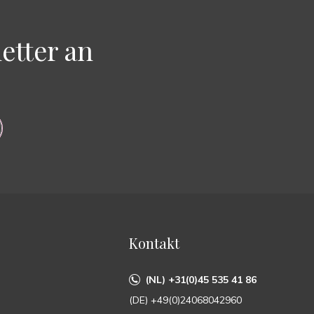
etter an
Kontakt
(NL) +31(0)45 535 41 86
(DE) +49(0)24068042960