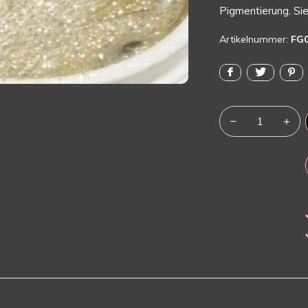
Pigmentierung. Sie 
Artikelnummer:
FG