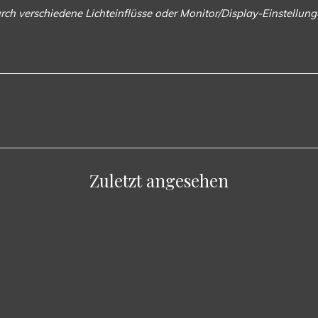
rch verschiedene Lichteinflüsse oder Monitor/Display-Einstellu
Zuletzt angesehen