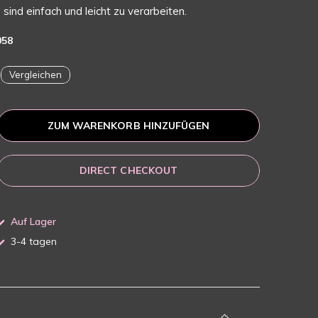
sind einfach und leicht zu verarbeiten.
058
Vergleichen
ZUM WARENKORB HINZUFÜGEN
DIRECT CHECKOUT
Auf Lager
3-4 tagen