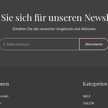
Sie sich für unseren Newsl
Erhalten Sie die neuesten Angebote und Aktionen
Abonnieren
onen
Kategorien
ontakt
NEU!
n
SALE%