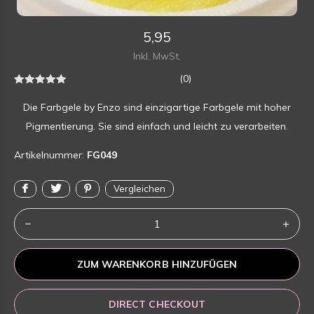
5,95
Inkl. MwSt.
(0)
Die Farbgele by Enzo sind einzigartige Farbgele mit hoher
Pigmentierung. Sie sind einfach und leicht zu verarbeiten.
Artikelnummer:
FG049
Vergleichen
ZUM WARENKORB HINZUFÜGEN
DIRECT CHECKOUT