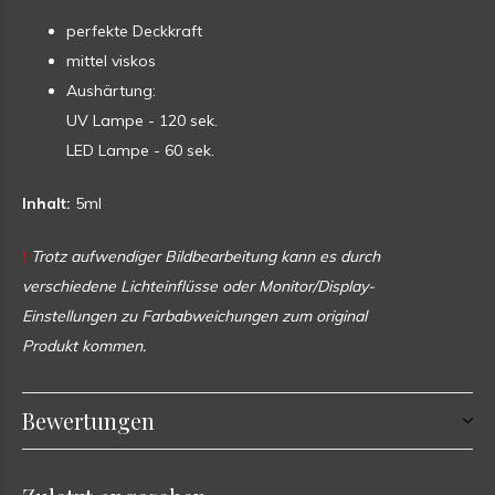
perfekte Deckkraft
mittel viskos
Aushärtung:
UV Lampe - 120 sek.
LED Lampe - 60 sek.
Inhalt:
5ml
!
Trotz aufwendiger Bildbearbeitung kann es durch
verschiedene Lichteinflüsse oder Monitor/Display-
Einstellungen zu Farbabweichungen zum original
Produkt kommen.
Bewertungen