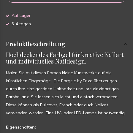
Auf Lager
3-4 tagen
Produktbeschreibung
Hochdeckendes Farbgel für kreative Nailart
und individuelles Naildesign.
Malen Sie mit diesen Farben kleine Kunstwerke auf die
künstlichen Fingernägel. Die Fargele by Enzo überzeugen
durch ihre einzigartigen Haltbarkeit und ihre einzigartigen
Farbbrillanz. Sie lassen sich leicht und einfach verarbeiten.
Diese können als Fullcover, French oder auch Nailart
verwenden werden. Eine UV- oder LED-Lampe ist notwendig.
Eigenschaften: