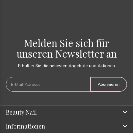
Melden Sie sich für
unseren Newsletter an
Erhalten Sie die neuesten Angebote und Aktionen
Abonnieren
Beauty Nail
Informationen