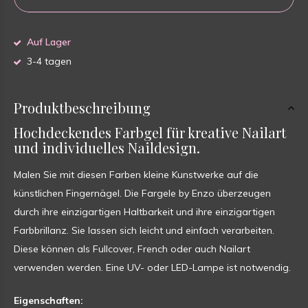
Auf Lager
3-4 tagen
Produktbeschreibung
Hochdeckendes Farbgel für kreative Nailart
und individuelles Naildesign.
Malen Sie mit diesen Farben kleine Kunstwerke auf die
künstlichen Fingernägel. Die Fargele by Enzo überzeugen
durch ihre einzigartigen Haltbarkeit und ihre einzigartigen
Farbbrillanz. Sie lassen sich leicht und einfach verarbeiten.
Diese können als Fullcover, French oder auch Nailart
verwenden werden. Eine UV- oder LED-Lampe ist notwendig.
Eigenschaften: