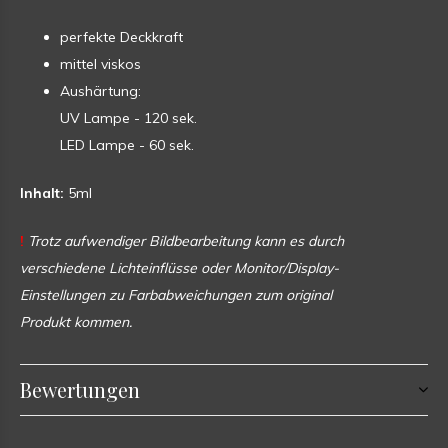
perfekte Deckkraft
mittel viskos
Aushärtung:
UV Lampe - 120 sek.
LED Lampe - 60 sek.
Inhalt:
5ml
!
Trotz aufwendiger Bildbearbeitung kann es durch
verschiedene Lichteinflüsse oder Monitor/Display-
Einstellungen zu Farbabweichungen zum original
Produkt kommen.
Bewertungen