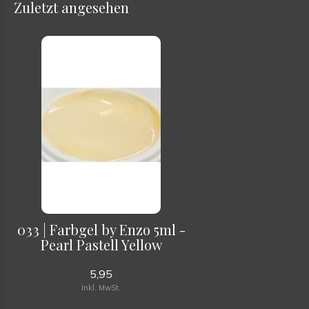
Zuletzt angesehen
033 | Farbgel by Enzo 5ml -
Pearl Pastell Yellow
5,95
Inkl. MwSt.