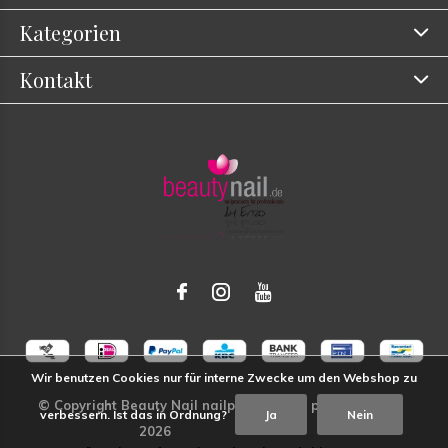
Kategorien
Kontakt
Wir benutzen Cookies nur für interne Zwecke um den Webshop zu
verbessern. Ist das in Ordnung?
Ja
Nein