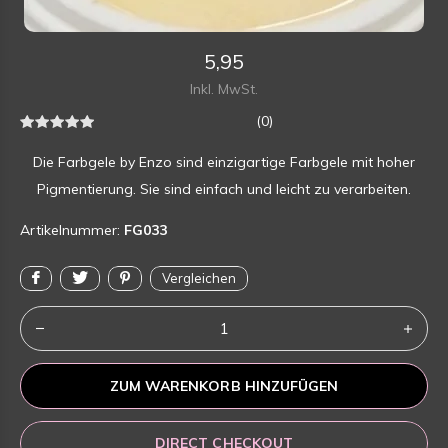
5,95
Inkl. MwSt.
(0)
Die Farbgele by Enzo sind einzigartige Farbgele mit hoher
Pigmentierung. Sie sind einfach und leicht zu verarbeiten.
Artikelnummer:
FG033
Vergleichen
ZUM WARENKORB HINZUFÜGEN
DIRECT CHECKOUT