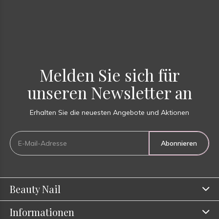
Melden Sie sich für
unseren Newsletter an
Erhalten Sie die neuesten Angebote und Aktionen
Abonnieren
Beauty Nail
Informationen